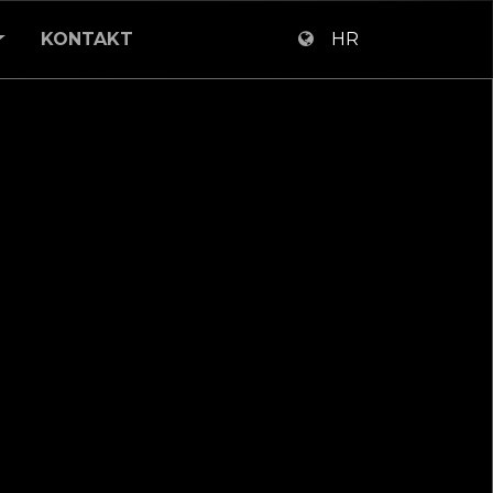
KONTAKT
HR