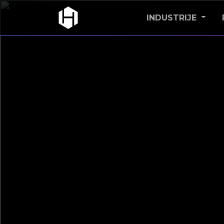
INDUSTRIJE