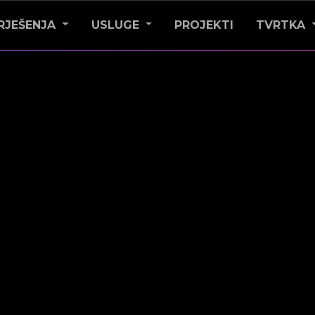
RJEŠENJA
USLUGE
PROJEKTI
TVRTKA