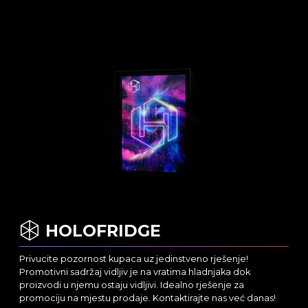
HOLOFRIDGE
Privucite pozornost kupaca uz jedinstveno rješenje!
Promotivni sadržaj vidljiv je na vratima hladnjaka dok
proizvodi u njemu ostaju vidljivi. Idealno rješenje za
promociju na mjestu prodaje. Kontaktirajte nas već danas!