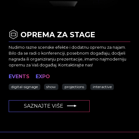
OPREMA ZA STAGE
Nudimo razne scenske efekte i dodatnu opremu za najam.
Bilo da se radi o konferenciji, posebnom događaju, dodjeli
nagrada ili organiziranju prezentacije, imamo najmoderniju
opremu za Vaš događaj. Kontaktirajte nas!
EVENTS
EXPO
digital-signage
show
projections
interactive
SAZNAJTE VIŠE